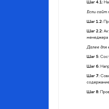
Шаг 4.1:
Нап
Если сайт
Шаг 1.2:
Пр
Шаг 2.2:
Ак
менеджера 
Далее для 
Шаг 5:
Сост
Шаг 6:
Напр
Шаг 7:
Совм
содержание
Шаг 8:
Пров